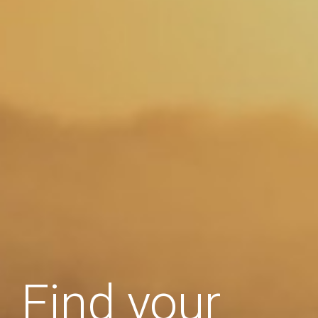
Find your