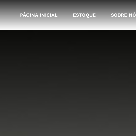
PÁGINA INICIAL
ESTOQUE
SOBRE NÓ