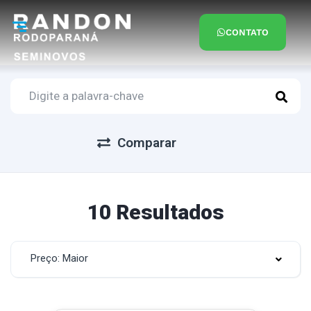
CONTATO
Comparar
10 Resultados
Preço: Maior