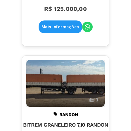
R$ 125.000,00
Mais informações
3
RANDON
BITREM GRANELEIRO 7,10 RANDON