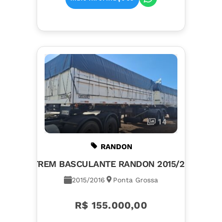
14
RANDON
BITREM BASCULANTE RANDON 2015/2016
2015/2016
Ponta Grossa
R$ 155.000,00