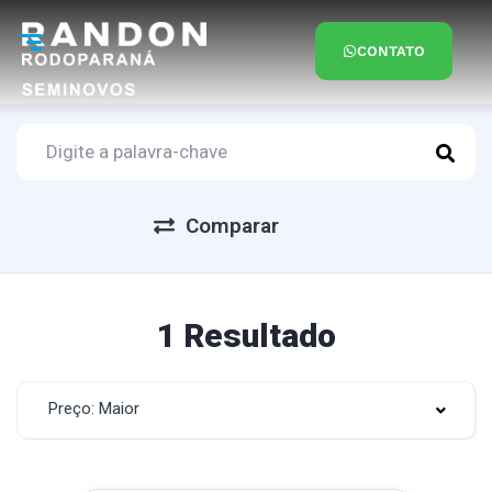
CONTATO
Comparar
1 Resultado
Preço: Maior