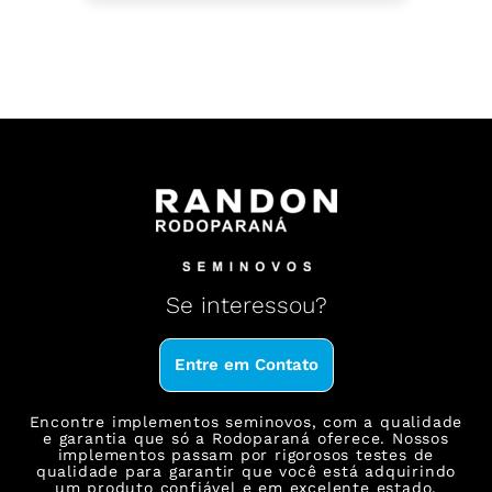
Se
interessou?
Entre em Contato
Encontre implementos seminovos, com a qualidade
e garantia que só a Rodoparaná oferece. Nossos
implementos passam por rigorosos testes de
qualidade para garantir que você está adquirindo
um produto confiável e em excelente estado.