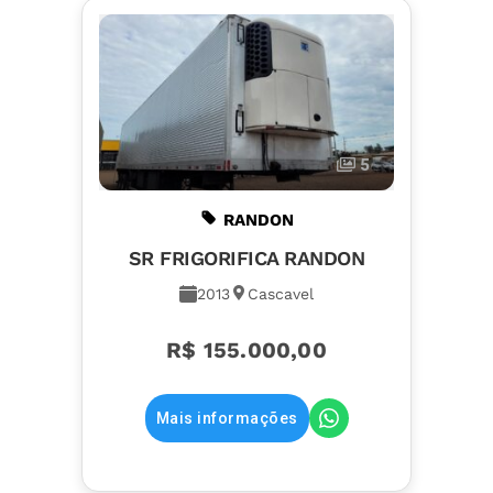
5
RANDON
SR FRIGORIFICA RANDON
2013
Cascavel
R$ 155.000,00
Mais informações