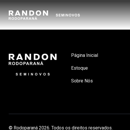
Página Inicial
Estoque
Sobre Nós
© Rodoparaná 2026. Todos os direitos reservados.