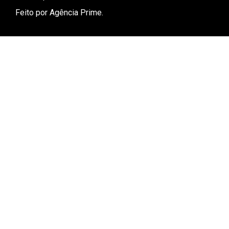
Feito por
Agência Prime.