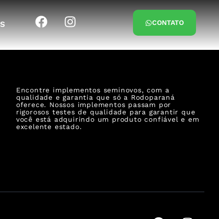
CONTATO
S
Encontre implementos seminovos, com a
qualidade e garantia que só a Rodoparaná
oferece. Nossos implementos passam por
rigorosos testes de qualidade para garantir que
você está adquirindo um produto confiável e em
excelente estado.