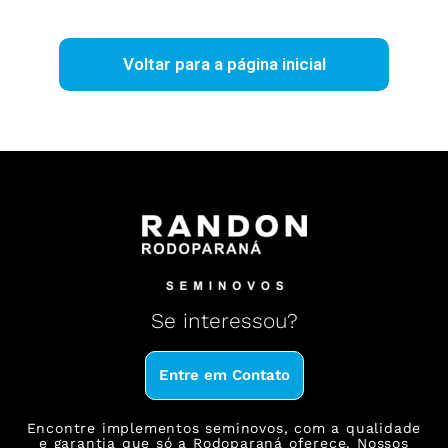
Voltar para a página inicial
Se
interessou?
Entre em Contato
Encontre implementos seminovos, com a qualidade
e garantia que só a Rodoparaná oferece. Nossos