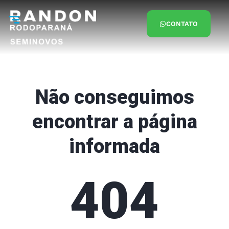
CONTATO
Não conseguimos
encontrar a página
informada
404