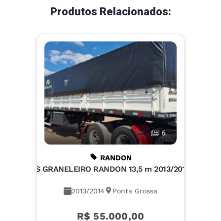
Produtos Relacionados:
6
RANDON
LS GRANELEIRO RANDON 13,5 m 2013/2014
2013/2014
Ponta Grossa
R$ 55.000,00